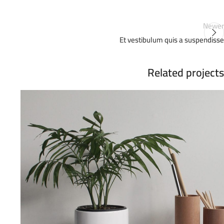
Newer
Et vestibulum quis a suspendisse
Related projects