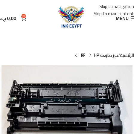
Skip to navigation
Skip to main content
0
MENU
0,00
ج.م
الرئيسية
حبر طابعة HP