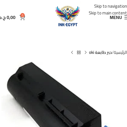
Skip to navigation
Skip to main content
0
MENU
0,00
ج.م
الرئيسية
حبر طابعة oki