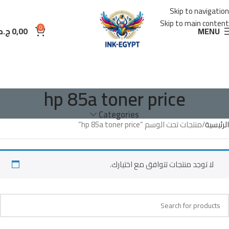
Skip to navigation
Skip to main content
0
MENU
0,00
ج.م
hp 85a toner price
Categories
الرئيسية
منتجات تحت الوسم “hp 85a toner price”
لا توجد منتجات تتوافق مع اختيارك.