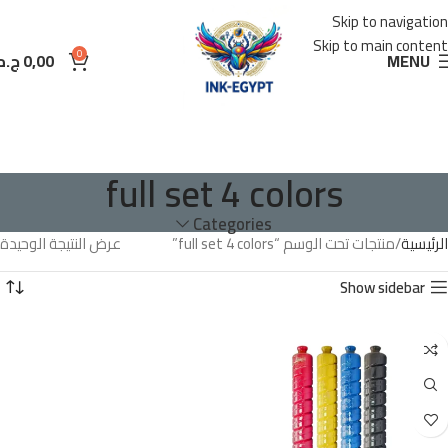
Skip to navigation
Skip to main content
0
MENU
0,00
ج.م
full set 4 colors
Categories
الرئيسية
منتجات تحت الوسم “full set 4 colors”
عرض النتيجة الوحيدة
Show sidebar