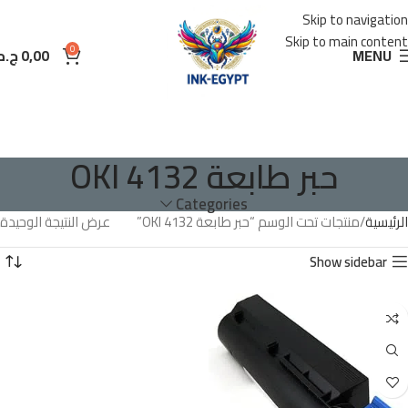
Skip to navigation
Skip to main content
0
MENU
0,00
ج.م
حبر طابعة OKI 4132
Categories
الرئيسية
منتجات تحت الوسم “حبر طابعة OKI 4132”
عرض النتيجة الوحيدة
Show sidebar