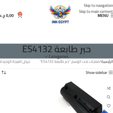
Skip to navigation
Skip to main content
0
MENU
0,00
ج.م
حبر طابعة ES4132
Categories
الرئيسية
منتجات تحت الوسم “حبر طابعة ES4132”
عرض النتيجة الوحيدة
Show sidebar