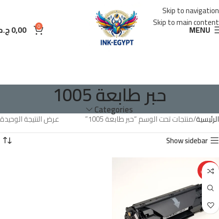
Skip to navigation
Skip to main content
0
MENU
0,00
ج.م
حبر طابعة 1005
Categories
الرئيسية
منتجات تحت الوسم “حبر طابعة 1005”
عرض النتيجة الوحيدة
Show sidebar
تخفيض