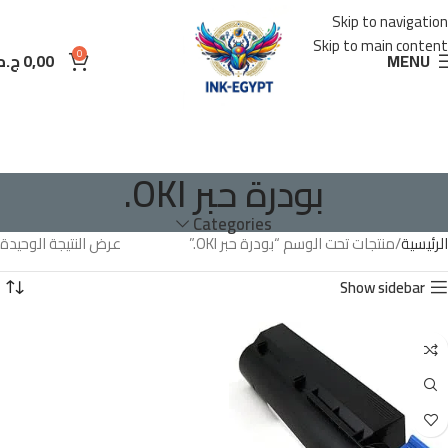
Skip to navigation
Skip to main content
0
MENU
0,00
ج.م
بودرة حبر OKI.
Categories
الرئيسية
منتجات تحت الوسم “بودرة حبر OKI.”
عرض النتيجة الوحيدة
Show sidebar