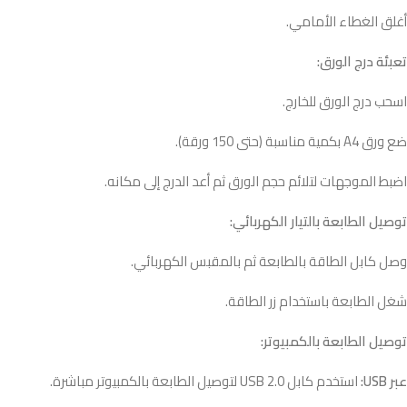
أغلق الغطاء الأمامي.
تعبئة درج الورق:
اسحب درج الورق للخارج.
ضع ورق A4 بكمية مناسبة (حتى 150 ورقة).
اضبط الموجهات لتلائم حجم الورق ثم أعد الدرج إلى مكانه.
توصيل الطابعة بالتيار الكهربائي:
وصل كابل الطاقة بالطابعة ثم بالمقبس الكهربائي.
شغل الطابعة باستخدام زر الطاقة.
توصيل الطابعة بالكمبيوتر:
عبر USB:
استخدم كابل USB 2.0 لتوصيل الطابعة بالكمبيوتر مباشرة.