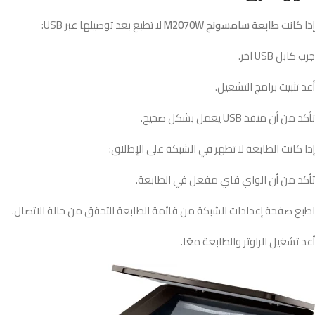
إذا كانت
طابعة سامسونج M2070W
لا تطبع بعد توصيلها عبر USB:
جرب كابل USB آخر.
أعد تثبيت برامج التشغيل.
تأكد من أن منفذ USB يعمل بشكل صحيح.
إذا كانت الطابعة لا تظهر في الشبكة على الإطلاق:
تأكد من أن الواي فاي مفعل في الطابعة.
اطبع صفحة إعدادات الشبكة من قائمة الطابعة للتحقق من حالة الاتصال.
أعد تشغيل الراوتر والطابعة معًا.